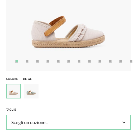
COLORE
BEIGE
TAGLIE