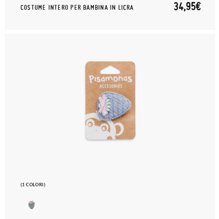
34,95€
COSTUME INTERO PER BAMBINA IN LICRA
(1 COLORI)