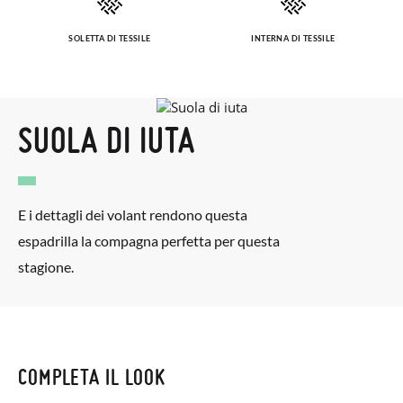
SOLETTA DI TESSILE
INTERNA DI TESSILE
SUOLA DI IUTA
E i dettagli dei volant rendono questa
espadrilla la compagna perfetta per questa
stagione.
COMPLETA IL LOOK