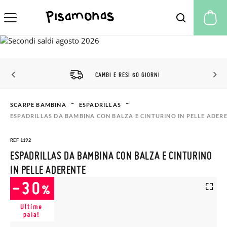
Il
CAMBI E RESI 60 GIORNI
SCARPE BAMBINA
ESPADRILLAS
ESPADRILLAS DA BAMBINA CON BALZA E CINTURINO IN PELLE ADER
REF 1192
ESPADRILLAS DA BAMBINA CON BALZA E CINTURINO
IN PELLE ADERENTE