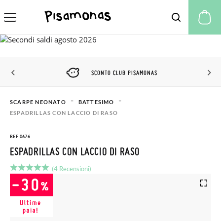
Il
SCONTO CLUB PISAMONAS
SCARPE NEONATO
BATTESIMO
ESPADRILLAS CON LACCIO DI RASO
REF 0676
ESPADRILLAS CON LACCIO DI RASO
(4 Recensioni)