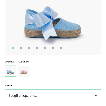
COLORE
AZZURRO
TAGLIE