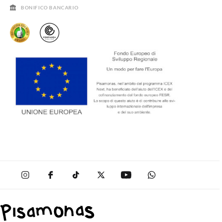
BONIFICO BANCARIO