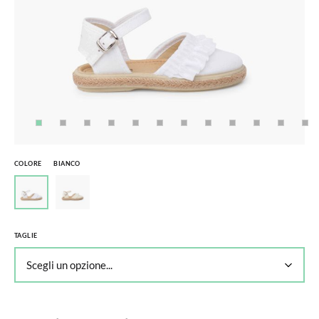
COLORE
BIANCO
TAGLIE