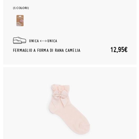
(1 COLORI)
UNICA
UNICA
12,95€
FERMAGLIO A FORMA DI RANA CAMELIA