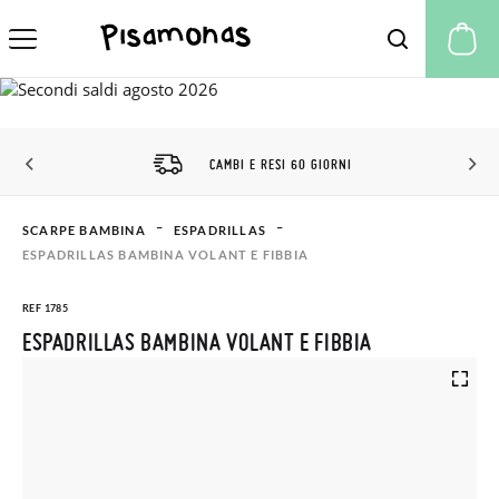
Il
CAMBI E RESI 60 GIORNI
SCARPE BAMBINA
ESPADRILLAS
ESPADRILLAS BAMBINA VOLANT E FIBBIA
REF 1785
ESPADRILLAS BAMBINA VOLANT E FIBBIA