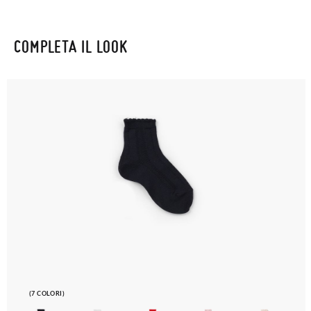
COMPLETA IL LOOK
(7 COLORI)