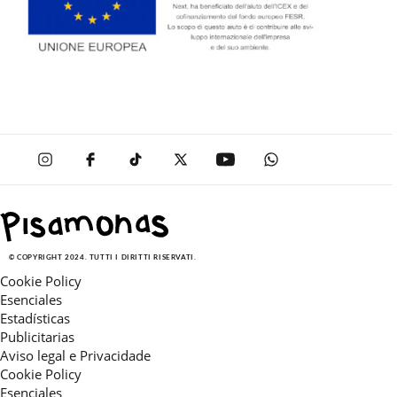
© COPYRIGHT 2024. TUTTI I DIRITTI RISERVATI.
Cookie Policy
Esenciales
Estadísticas
Publicitarias
Aviso legal e Privacidade
Cookie Policy
Esenciales