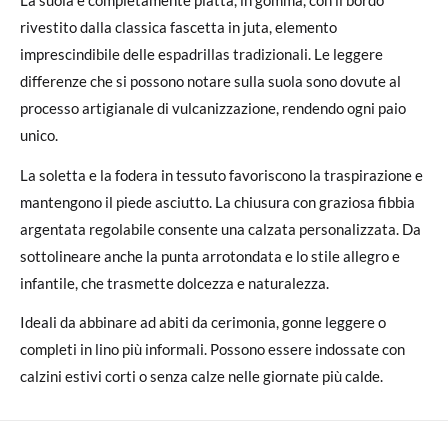
rivestito dalla classica fascetta in juta, elemento
imprescindibile delle espadrillas tradizionali. Le leggere
differenze che si possono notare sulla suola sono dovute al
processo artigianale di vulcanizzazione, rendendo ogni paio
unico.
La soletta e la fodera in tessuto favoriscono la traspirazione e
mantengono il piede asciutto. La chiusura con graziosa fibbia
argentata regolabile consente una calzata personalizzata. Da
sottolineare anche la punta arrotondata e lo stile allegro e
infantile, che trasmette dolcezza e naturalezza.
Ideali da abbinare ad abiti da cerimonia, gonne leggere o
completi in lino più informali. Possono essere indossate con
calzini estivi corti o senza calze nelle giornate più calde.