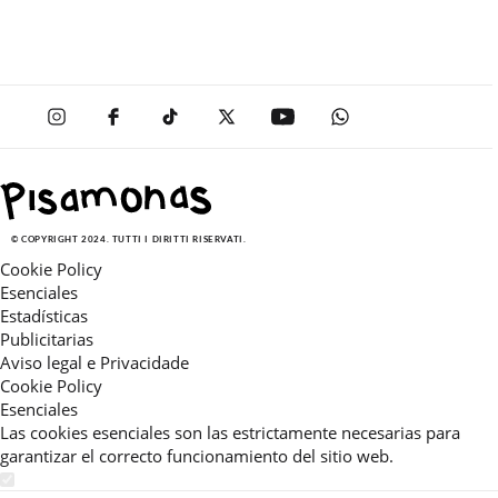
© COPYRIGHT 2024. TUTTI I DIRITTI RISERVATI.
Cookie Policy
Esenciales
Estadísticas
Publicitarias
Aviso legal e Privacidade
Cookie Policy
Esenciales
Las cookies esenciales son las estrictamente necesarias para
garantizar el correcto funcionamiento del sitio web.