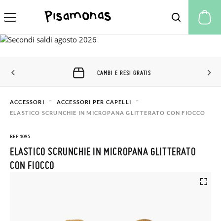
Il
CAMBI E RESI GRATIS
ACCESSORI
ACCESSORI PER CAPELLI
ELASTICO SCRUNCHIE IN MICROPANA GLITTERATO CON FIOCCO
REF 1095
ELASTICO SCRUNCHIE IN MICROPANA GLITTERATO
CON FIOCCO