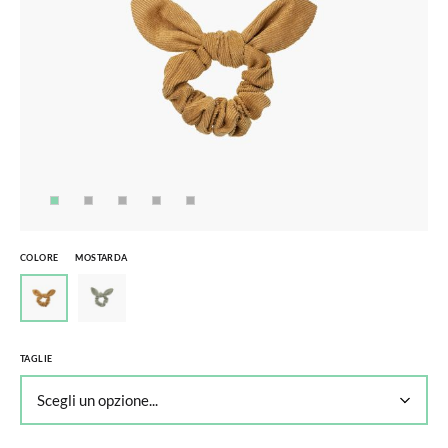
COLORE
MOSTARDA
TAGLIE