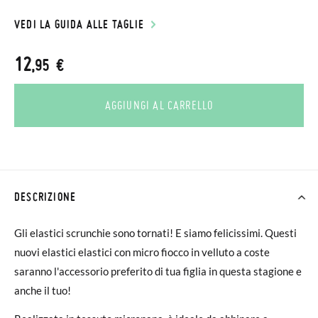
VEDI LA GUIDA ALLE TAGLIE
12
,95 €
AGGIUNGI AL CARRELLO
DESCRIZIONE
Gli elastici scrunchie sono tornati! E siamo felicissimi. Questi
nuovi elastici elastici con micro fiocco in velluto a coste
saranno l'accessorio preferito di tua figlia in questa stagione e
anche il tuo!