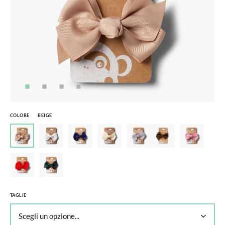
COLORE
BEIGE
TAGLIE