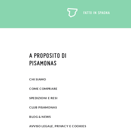
FATTO IN SPAGNA
A PROPOSITO DI
PISAMONAS
CHI SIAMO
COME COMPRARE
SPEDIZIONI E RESI
CLUB PISAMONAS
BLOG & NEWS
AVVISO LEGALE, PRIVACY E COOKIES