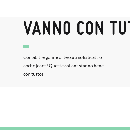
VANNO CON TU
Con abiti e gonne di tessuti sofisticati, o
anche jeans! Queste collant stanno bene
con tutto!