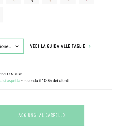
VEDI LA GUIDA ALLE TAGLIE
 DELLE MISURE
i si aspetta
- secondo il 100% dei clienti
AGGIUNGI AL CARRELLO