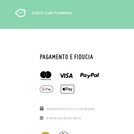
SCONTO CLUB PISAMONAS
PAGAMENTO E FIDUCIA
PAGAMENTO ALLA CONSEGNA
BONIFICO BANCARIO