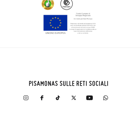
PISAMONAS SULLE RETI SOCIALI