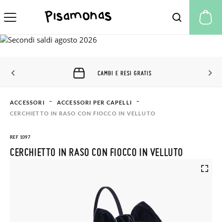
Il
CAMBI E RESI GRATIS
ACCESSORI
ACCESSORI PER CAPELLI
CERCHIETTO IN RASO CON FIOCCO IN VELLUTO
REF 1097
CERCHIETTO IN RASO CON FIOCCO IN VELLUTO