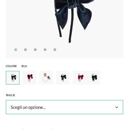
COLORE
BLU
TAGLIE