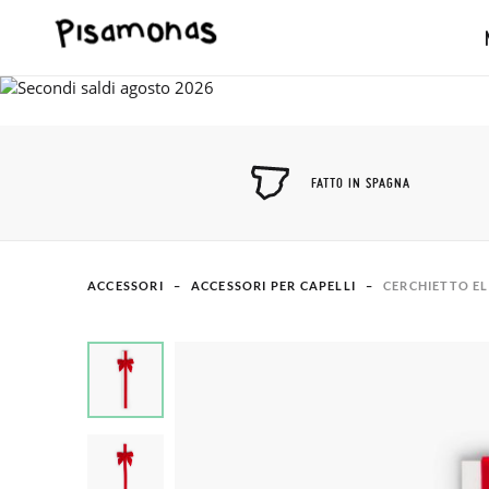
FATTO IN SPAGNA
ACCESSORI
ACCESSORI PER CAPELLI
CERCHIETTO EL