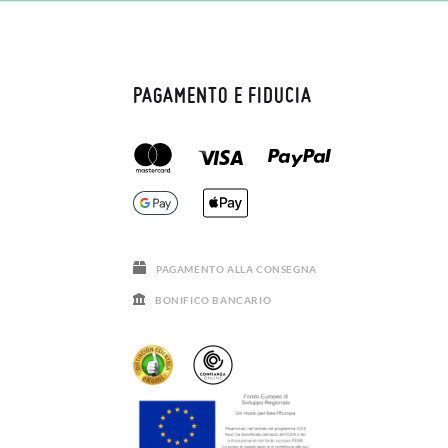
PAGAMENTO E FIDUCIA
PAGAMENTO ALLA CONSEGNA
BONIFICO BANCARIO