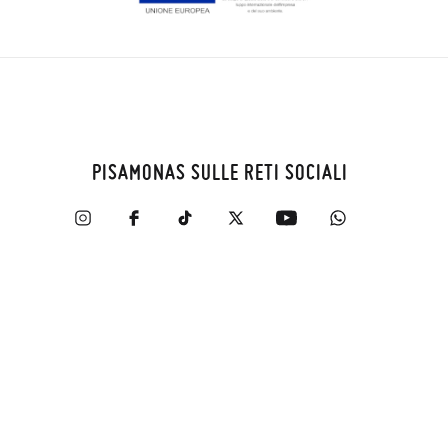
PISAMONAS SULLE RETI SOCIALI