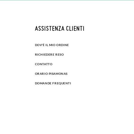
ASSISTENZA CLIENTI
DOV'È IL MIO ORDINE
RICHIEDERE RESO
CONTATTO
ORARIO PISAMONAS
DOMANDE FREQUENTI