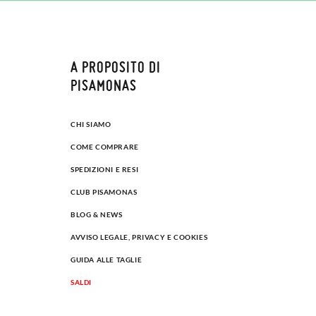
A PROPOSITO DI
PISAMONAS
CHI SIAMO
COME COMPRARE
SPEDIZIONI E RESI
CLUB PISAMONAS
BLOG & NEWS
AVVISO LEGALE, PRIVACY E COOKIES
GUIDA ALLE TAGLIE
SALDI