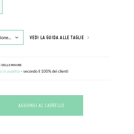
VEDI LA GUIDA ALLE TAGLIE
 DELLE MISURE
i si aspetta
- secondo il 100% dei clienti
AGGIUNGI AL CARRELLO