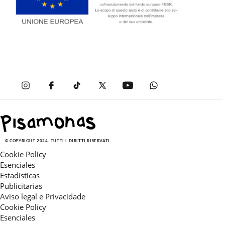
© COPYRIGHT 2024. TUTTI I DIRITTI RISERVATI.
Cookie Policy
Esenciales
Estadísticas
Publicitarias
Aviso legal e Privacidade
Cookie Policy
Esenciales