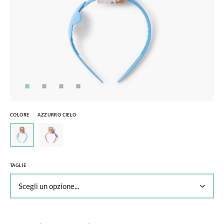
COLORE
AZZURRO CIELO
TAGLIE