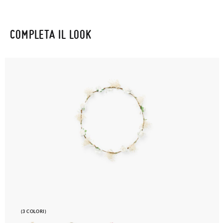
COMPLETA IL LOOK
(3 COLORI)