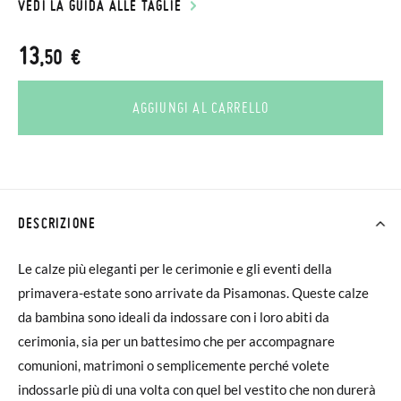
VEDI LA GUIDA ALLE TAGLIE
13
,50 €
AGGIUNGI AL CARRELLO
DESCRIZIONE
Le calze più eleganti per le cerimonie e gli eventi della
primavera-estate sono arrivate da Pisamonas. Queste calze
da bambina sono ideali da indossare con i loro abiti da
cerimonia, sia per un battesimo che per accompagnare
comunioni, matrimoni o semplicemente perché volete
indossarle più di una volta con quel bel vestito che non durerà