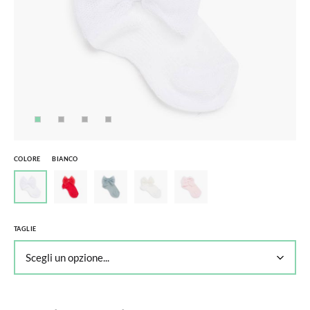
COLORE
BIANCO
TAGLIE