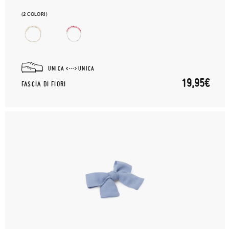
(2 COLORI)
UNICA
UNICA
19,95€
FASCIA DI FIORI