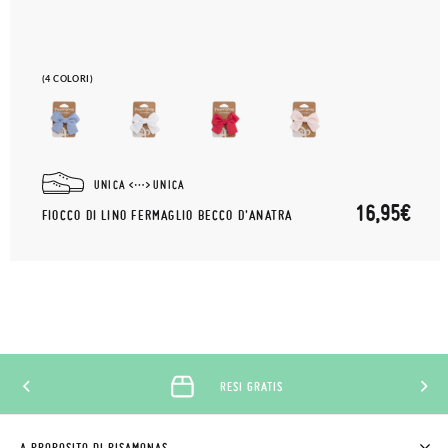
(4 COLORI)
UNICA
UNICA
16,95€
FIOCCO DI LINO FERMAGLIO BECCO D'ANATRA
RESI GRATIS
A PROPOSITO DI PISAMONAS