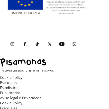
© COPYRIGHT 2024. TUTTI I DIRITTI RISERVATI.
Cookie Policy
Esenciales
Estadísticas
Publicitarias
Aviso legal e Privacidade
Cookie Policy
Esenciales