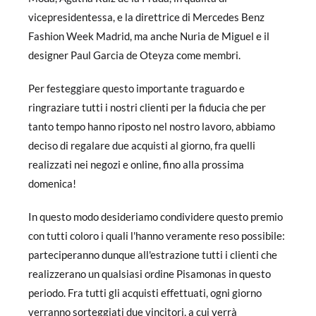
vicepresidentessa, e la direttrice di Mercedes Benz
Fashion Week Madrid, ma anche Nuria de Miguel e il
designer Paul Garcia de Oteyza come membri.
Per festeggiare questo importante traguardo e
ringraziare tutti i nostri clienti per la fiducia che per
tanto tempo hanno riposto nel nostro lavoro, abbiamo
deciso di regalare due acquisti al giorno, fra quelli
realizzati nei negozi e online, fino alla prossima
domenica!
In questo modo desideriamo condividere questo premio
con tutti coloro i quali l'hanno veramente reso possibile:
parteciperanno dunque all'estrazione tutti i clienti che
realizzerano un qualsiasi ordine Pisamonas in questo
periodo. Fra tutti gli acquisti effettuati, ogni giorno
verranno sorteggiati due vincitori, a cui verrà