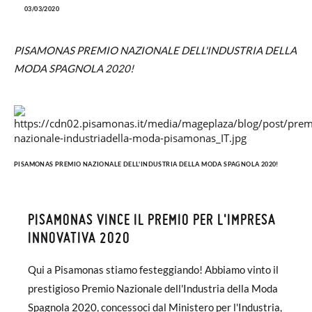
03/03/2020
PISAMONAS PREMIO NAZIONALE DELL'INDUSTRIA DELLA
MODA SPAGNOLA 2020!
PISAMONAS PREMIO NAZIONALE DELL'INDUSTRIA DELLA MODA SPAGNOLA 2020!
PISAMONAS VINCE IL PREMIO PER L'IMPRESA
INNOVATIVA 2020
Qui a Pisamonas stiamo festeggiando! Abbiamo vinto il
prestigioso Premio Nazionale dell'Industria della Moda
Spagnola 2020, concessoci dal Ministero per l'Industria,