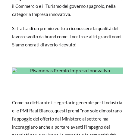
il Commercio e il Turismo del governo spagnolo, nella
categoria Impresa innovativa.
Si tratta di un premio volto a riconoscere la qualità del
lavoro svolto da brand come il nostro e altri grandi nomi.
Siamo onorati di averlo ricevuto!
Come ha dichiarato il segretario generale per l'Industria
e le PMI Raul Blanco, questi premi "non solo dimostrano
l'appoggio del offerto dal Ministero al settore ma
incoraggiano anche a portare avanti l'impegno dei