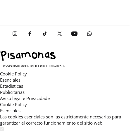
© COPYRIGHT 2024. TUTTI I DIRITTI RISERVATI.
Cookie Policy
Esenciales
Estadísticas
Publicitarias
Aviso legal e Privacidade
Cookie Policy
Esenciales
Las cookies esenciales son las estrictamente necesarias para
garantizar el correcto funcionamiento del sitio web.