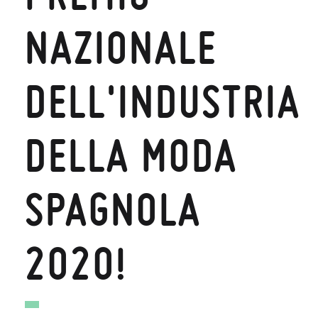
NAZIONALE
DELL'INDUSTRIA
DELLA MODA
SPAGNOLA
2020!