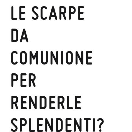
LE SCARPE
DA
COMUNIONE
PER
RENDERLE
SPLENDENTI?