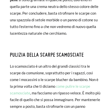
quella parte una crema neutra dello stesso colore delle
scarpe. Per concludere, basta strofinare le scarpe con
una spazzola di setole morbide o un panno di cotone su
tutto l’esterno fino a che non vedremo di nuovo quella
lucentezza naturale che cerchiamo.
PULIZIA DELLA SCARPE SCAMOSCIATE
Lo scamosciato è un altro dei grandi classici tra le
scarpe da comunione, soprattutto per i ragazzi, così
come i mocassini o le scarpe blucher da bambino. Non è
la prima volta che ti diciamo
come pulire le scarpe
scamosciate
, ma facciamo un ripasso veloce. È molto più
facile di quello che si possa immaginare. Per mantenerle
sempre a posto, basta strofinarle con un panno