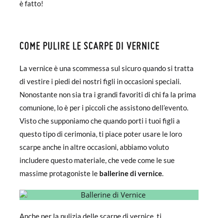
è fatto!
COME PULIRE LE SCARPE DI VERNICE
La vernice è una scommessa sul sicuro quando si tratta
di vestire i piedi dei nostri figli in occasioni speciali.
Nonostante non sia tra i grandi favoriti di chi fa la prima
comunione, lo è per i piccoli che assistono dell’evento.
Visto che supponiamo che quando porti i tuoi figli a
questo tipo di cerimonia, ti piace poter usare le loro
scarpe anche in altre occasioni, abbiamo voluto
includere questo materiale, che vede come le sue
massime protagoniste le
ballerine di vernice
.
Anche per la pulizia delle scarpe di vernice, ti