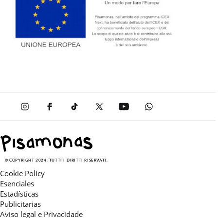
© COPYRIGHT 2024. TUTTI I DIRITTI RISERVATI.
Cookie Policy
Esenciales
Estadísticas
Publicitarias
Aviso legal e Privacidade