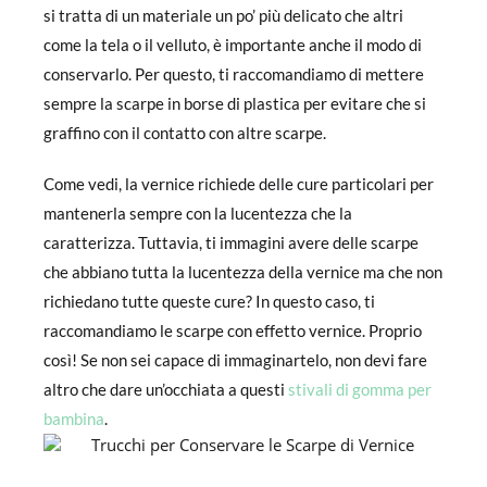
si tratta di un materiale un po’ più delicato che altri
come la tela o il velluto, è importante anche il modo di
conservarlo. Per questo, ti raccomandiamo di mettere
sempre la scarpe in borse di plastica per evitare che si
graffino con il contatto con altre scarpe.
Come vedi, la vernice richiede delle cure particolari per
mantenerla sempre con la lucentezza che la
caratterizza. Tuttavia, ti immagini avere delle scarpe
che abbiano tutta la lucentezza della vernice ma che non
richiedano tutte queste cure? In questo caso, ti
raccomandiamo le scarpe con effetto vernice. Proprio
così! Se non sei capace di immaginartelo, non devi fare
altro che dare un’occhiata a questi
stivali di gomma per
bambina
.