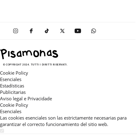
© COPYRIGHT 2024. TUTTI I DIRITTI RISERVATI.
Cookie Policy
Esenciales
Estadísticas
Publicitarias
Aviso legal e Privacidade
Cookie Policy
Esenciales
Las cookies esenciales son las estrictamente necesarias para
garantizar el correcto funcionamiento del sitio web.
Estadísticas