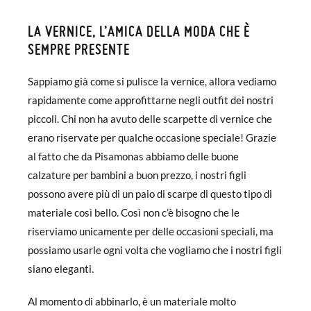
LA VERNICE, L’AMICA DELLA MODA CHE È
SEMPRE PRESENTE
Sappiamo già come si pulisce la vernice, allora vediamo
rapidamente come approfittarne negli outfit dei nostri
piccoli. Chi non ha avuto delle scarpette di vernice che
erano riservate per qualche occasione speciale! Grazie
al fatto che da Pisamonas abbiamo delle buone
calzature per bambini a buon prezzo, i nostri figli
possono avere più di un paio di scarpe di questo tipo di
materiale così bello. Così non c’è bisogno che le
riserviamo unicamente per delle occasioni speciali, ma
possiamo usarle ogni volta che vogliamo che i nostri figli
siano eleganti.
Al momento di abbinarlo, è un materiale molto