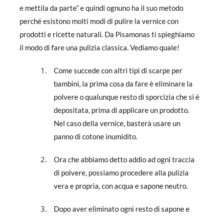
e mettila da parte” e quindi ognuno ha il suo metodo
perché esistono molti modi di pulire la vernice con
prodotti e ricette naturali. Da Pisamonas ti spieghiamo
il modo di fare una pulizia classica. Vediamo quale!
Come succede con altri tipi di scarpe per
bambini, la prima cosa da fare è eliminare la
polvere o qualunque resto di sporcizia che si è
depositata, prima di applicare un prodotto.
Nel caso della vernice, basterà usare un
panno di cotone inumidito.
Ora che abbiamo detto addio ad ogni traccia
di polvere, possiamo procedere alla pulizia
vera e propria, con acqua e sapone neutro.
Dopo aver eliminato ogni resto di sapone e