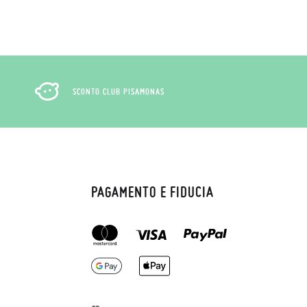
SCONTO CLUB PISAMONAS
PAGAMENTO E FIDUCIA