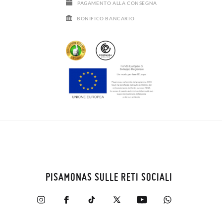
PAGAMENTO ALLA CONSEGNA
BONIFICO BANCARIO
PISAMONAS SULLE RETI SOCIALI