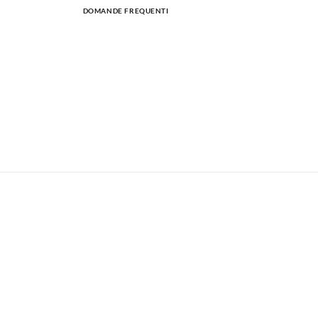
DOMANDE FREQUENTI