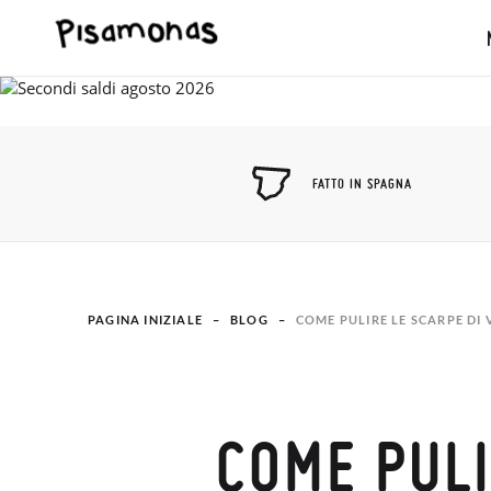
FATTO IN SPAGNA
PAGINA INIZIALE
BLOG
COME PULIRE LE SCARPE DI
COME PULI