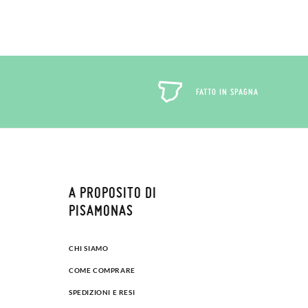
FATTO IN SPAGNA
A PROPOSITO DI
PISAMONAS
CHI SIAMO
COME COMPRARE
SPEDIZIONI E RESI