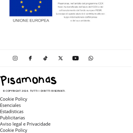
© COPYRIGHT 2024. TUTTI I DIRITTI RISERVATI.
Cookie Policy
Esenciales
Estadísticas
Publicitarias
Aviso legal e Privacidade
Cookie Policy