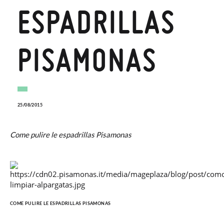
ESPADRILLAS
PISAMONAS
25/08/2015
Come pulire le espadrillas Pisamonas
COME PULIRE LE ESPADRILLAS PISAMONAS