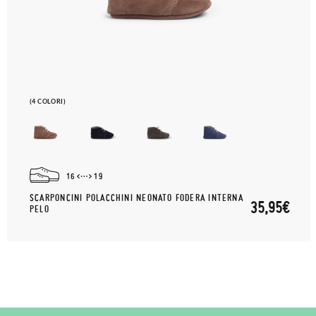
(4 COLORI)
16
19
SCARPONCINI POLACCHINI NEONATO FODERA INTERNA
35,95€
PELO