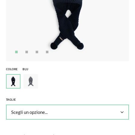
COLORE
BLU
TAGLIE