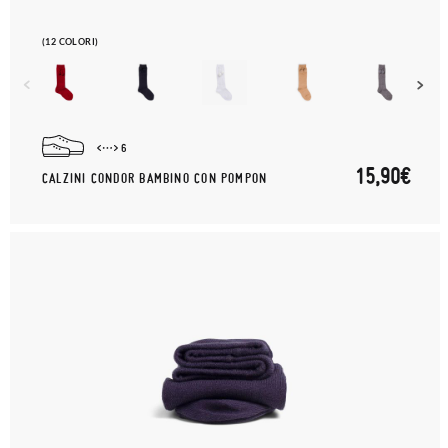
(12 COLORI)
6
15,90€
CALZINI CONDOR BAMBINO CON POMPON