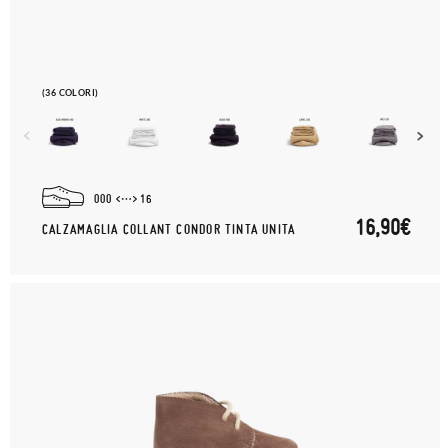
(36 COLORI)
000
16
16,90€
CALZAMAGLIA COLLANT CONDOR TINTA UNITA