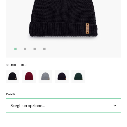
COLORE
BLU
TAGLIE