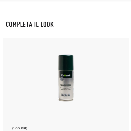
COMPLETA IL LOOK
(1 COLORI)