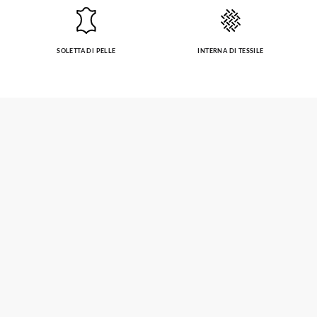
SOLETTA DI PELLE
INTERNA DI TESSILE