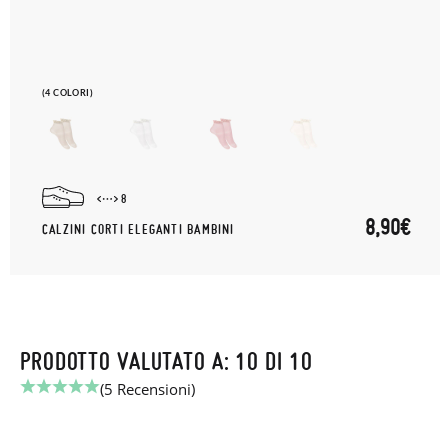
(4 COLORI)
8
8,90€
CALZINI CORTI ELEGANTI BAMBINI
PRODOTTO VALUTATO A: 10 DI 10
(5 Recensioni)