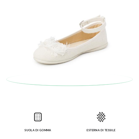
SUOLA DI GOMMA
ESTERNA DI TESSILE