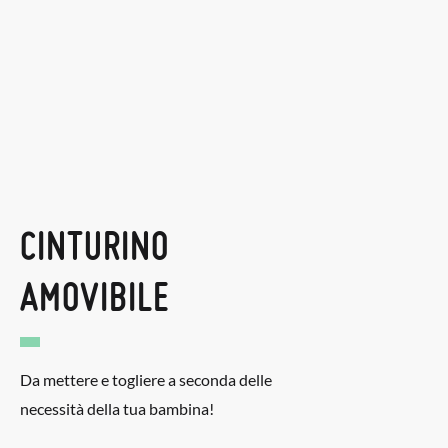
CINTURINO
AMOVIBILE
Da mettere e togliere a seconda delle
necessità della tua bambina!