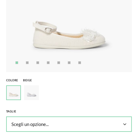
COLORE
BEIGE
TAGLIE