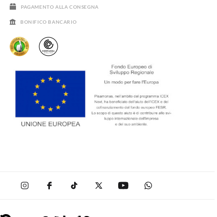
PAGAMENTO ALLA CONSEGNA
BONIFICO BANCARIO