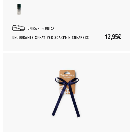
UNICA
UNICA
12,95€
DEODORANTE SPRAY PER SCARPE E SNEAKERS