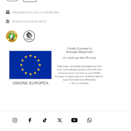
SALDI
PAGAMENTO ALLA CONSEGNA
BONIFICO BANCARIO