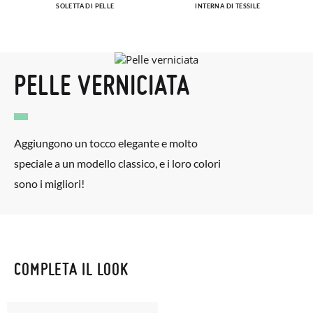
SOLETTA DI PELLE
INTERNA DI TESSILE
PELLE VERNICIATA
Aggiungono un tocco elegante e molto
speciale a un modello classico, e i loro colori
sono i migliori!
COMPLETA IL LOOK