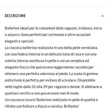
DESCRIZIONE
Ballerine ideali per le comunioni delle ragazze, in bianco, terra
e azzurro. Sono perfetti per cerimonie e altre occasioni
eleganti e speciali.
La classica ballerina realizzata in una bella pelle verniciata,
con una fodera interna in un delicato tono di rosa e con una
soletta interna anch'essa in pelle e con un semplice ed
elegante fiocco che può essere leggermente raccolto per
ottenere una perfetta aderenza al piede. La suola in gomma
antiscivolo è perfetta per evitare di scivolare. Disponibile
nelle taglie dalla 32 alla 39 per ragazze e donne. Si abbinano a
qualsiasi vestito e non passeranno mai di moda.
Un successo sicuro! Ballerine realizzate in pelle di qualità e
rifinite con finiture a fiocco e vernice. Brillante!