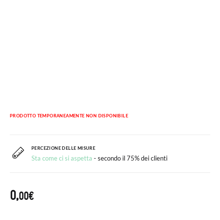
PRODOTTO TEMPORANEAMENTE NON DISPONIBILE
PERCEZIONE DELLE MISURE
Sta come ci si aspetta
- secondo il 75% dei clienti
0,
00€