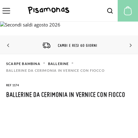
Il
CAMBI E RESI 60 GIORNI
SCARPE BAMBINA
BALLERINE
BALLERINE DA CERIMONIA IN VERNICE CON FIOCCO
REF 1174
BALLERINE DA CERIMONIA IN VERNICE CON FIOCCO