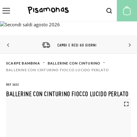
Il
CAMBI E RESI 60 GIORNI
SCARPE BAMBINA
BALLERINE CON CINTURINO
BALLERINE CON CINTURINO FIOCCO LUCIDO PERLATO
REF 1632
BALLERINE CON CINTURINO FIOCCO LUCIDO PERLATO