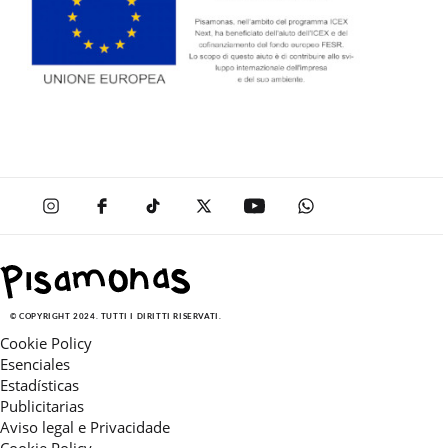
© COPYRIGHT 2024. TUTTI I DIRITTI RISERVATI.
Cookie Policy
Esenciales
Estadísticas
Publicitarias
Aviso legal e Privacidade