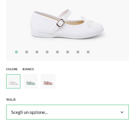
COLORE
BIANCO
TAGLIE