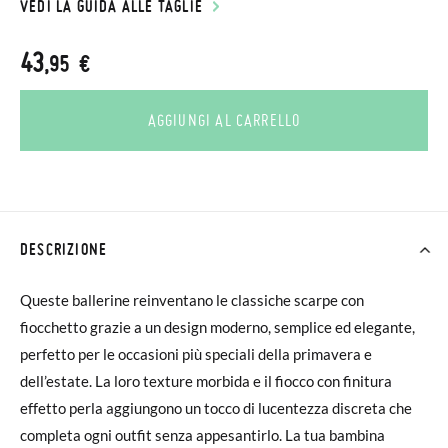
VEDI LA GUIDA ALLE TAGLIE
43
,95 €
AGGIUNGI AL CARRELLO
DESCRIZIONE
Queste ballerine reinventano le classiche scarpe con
fiocchetto grazie a un design moderno, semplice ed elegante,
perfetto per le occasioni più speciali della primavera e
dell’estate. La loro texture morbida e il fiocco con finitura
effetto perla aggiungono un tocco di lucentezza discreta che
completa ogni outfit senza appesantirlo. La tua bambina