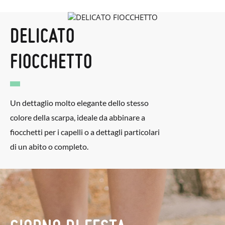
DELICATO
FIOCCHETTO
Un dettaglio molto elegante dello stesso
colore della scarpa, ideale da abbinare a
fiocchetti per i capelli o a dettagli particolari
di un abito o completo.