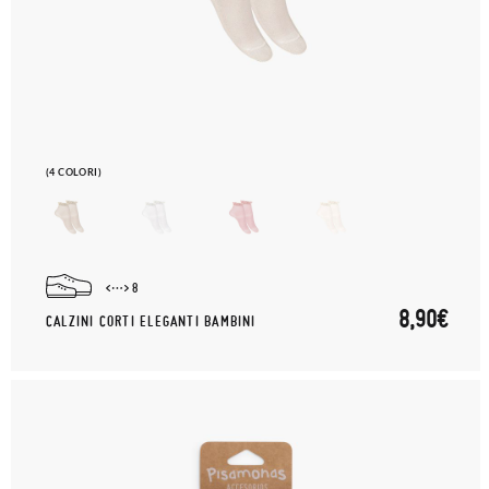
(4 COLORI)
8
8,90€
CALZINI CORTI ELEGANTI BAMBINI