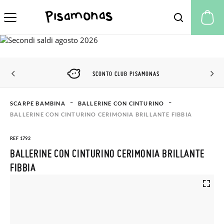
Il
SCONTO CLUB PISAMONAS
SCARPE BAMBINA
BALLERINE CON CINTURINO
BALLERINE CON CINTURINO CERIMONIA BRILLANTE FIBBIA
REF 1792
BALLERINE CON CINTURINO CERIMONIA BRILLANTE
FIBBIA