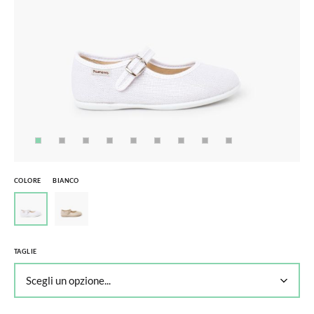
COLORE
BIANCO
TAGLIE