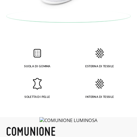
SUOLA DI GOMMA
ESTERNA DI TESSILE
SOLETTA DI PELLE
INTERNA DI TESSILE
COMUNIONE