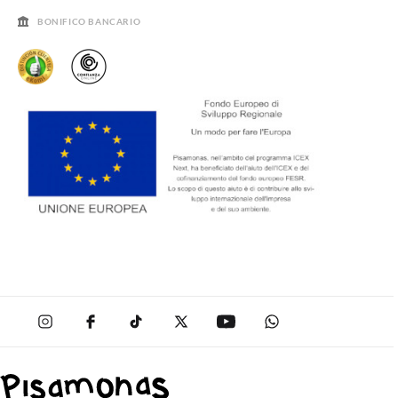
BONIFICO BANCARIO