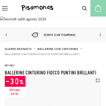
Il
SCONTO CLUB PISAMONAS
SCARPE NEONATO
BALLERINE CON CINTURINO
BALLERINE CINTURINO FIOCCO PUNTINI BRILLANTI
REF 0821
BALLERINE CINTURINO FIOCCO PUNTINI BRILLANTI