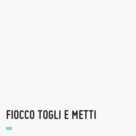
FIOCCO TOGLI E METTI