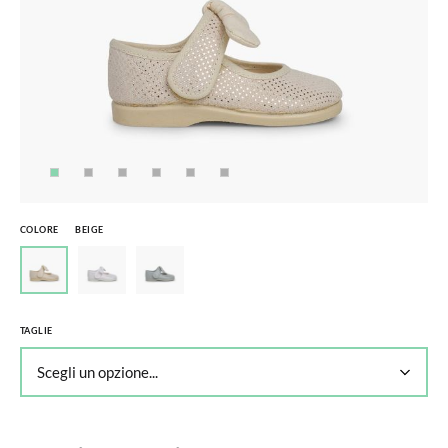
COLORE
BEIGE
TAGLIE