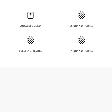
SUOLA DI GOMMA
ESTERNA DI TESSILE
SOLETTA DI TESSILE
INTERNA DI TESSILE