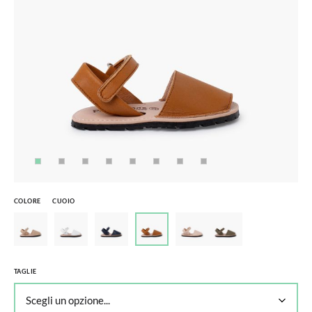
COLORE
CUOIO
TAGLIE