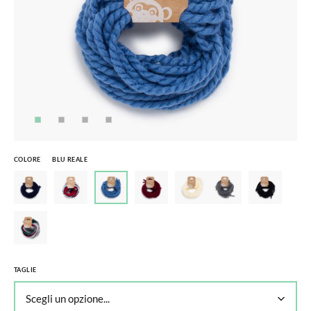
COLORE
BLU REALE
TAGLIE