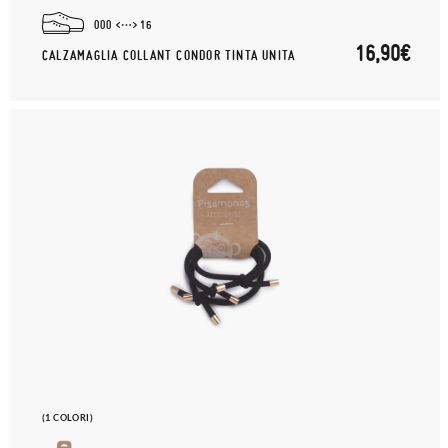
000
16
16,90€
CALZAMAGLIA COLLANT CONDOR TINTA UNITA
(1 COLORI)