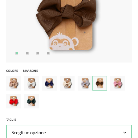
COLORE
MARRONE
TAGLIE