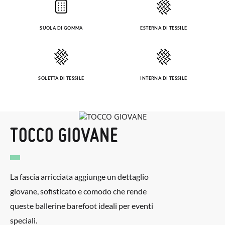
SUOLA DI GOMMA
ESTERNA DI TESSILE
SOLETTA DI TESSILE
INTERNA DI TESSILE
TOCCO GIOVANE
La fascia arricciata aggiunge un dettaglio
giovane, sofisticato e comodo che rende
queste ballerine barefoot ideali per eventi
speciali.