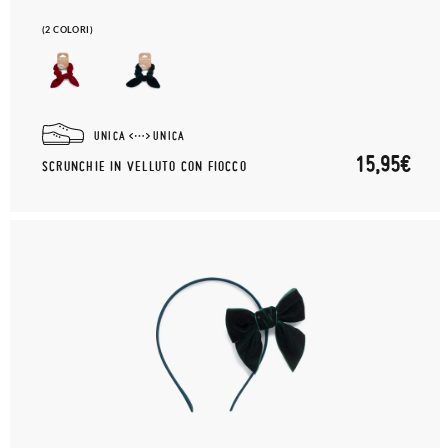
(2 COLORI)
UNICA
UNICA
15,95€
SCRUNCHIE IN VELLUTO CON FIOCCO