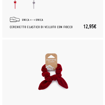
UNICA
UNICA
12,95€
CERCHIETTO ELASTICO DI VELLUTO CON FIOCCO