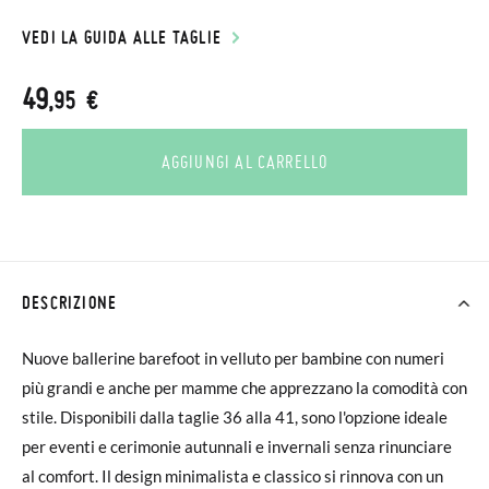
VEDI LA GUIDA ALLE TAGLIE
49
,95 €
AGGIUNGI AL CARRELLO
DESCRIZIONE
Nuove ballerine barefoot in velluto per bambine con numeri
più grandi e anche per mamme che apprezzano la comodità con
stile. Disponibili dalla taglie 36 alla 41, sono l'opzione ideale
per eventi e cerimonie autunnali e invernali senza rinunciare
al comfort. Il design minimalista e classico si rinnova con un