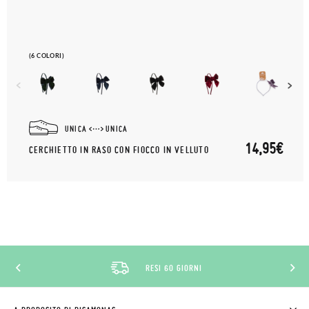
(6 COLORI)
UNICA
UNICA
14,95€
CERCHIETTO IN RASO CON FIOCCO IN VELLUTO
RESI 60 GIORNI