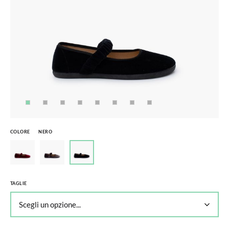
COLORE
NERO
TAGLIE