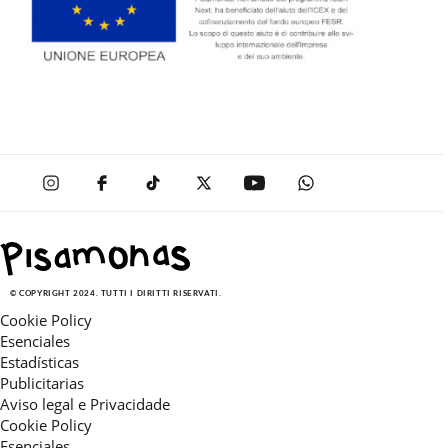
© COPYRIGHT 2024. TUTTI I DIRITTI RISERVATI.
Cookie Policy
Esenciales
Estadísticas
Publicitarias
Aviso legal e Privacidade
Cookie Policy
Esenciales