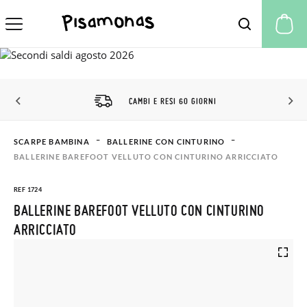
Il
CAMBI E RESI 60 GIORNI
SCARPE BAMBINA
BALLERINE CON CINTURINO
BALLERINE BAREFOOT VELLUTO CON CINTURINO ARRICCIATO
REF 1724
BALLERINE BAREFOOT VELLUTO CON CINTURINO
ARRICCIATO